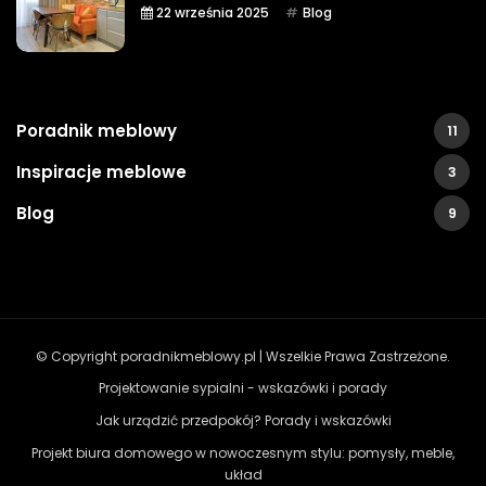
22 września 2025
Blog
Poradnik meblowy
11
Inspiracje meblowe
3
Blog
9
© Copyright poradnikmeblowy.pl | Wszelkie Prawa Zastrzeżone.
Projektowanie sypialni - wskazówki i porady
Jak urządzić przedpokój? Porady i wskazówki
Projekt biura domowego w nowoczesnym stylu: pomysły, meble,
układ