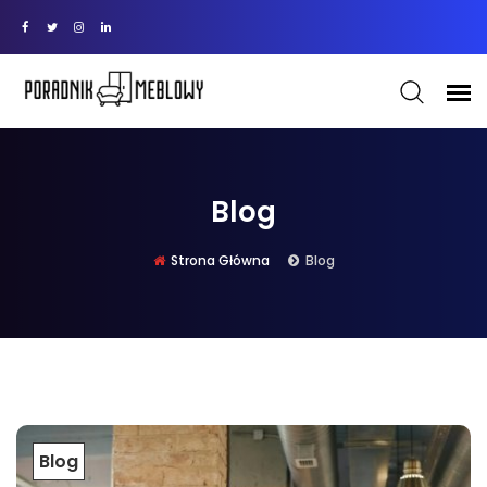
Blog
Strona Główna
Blog
Blog