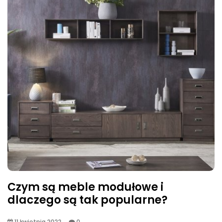
Czym są meble modułowe i
dlaczego są tak popularne?
11 kwietnia 2022
0