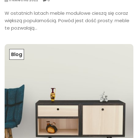
W ostatnich latach meble modułowe cieszą się coraz
większą popularnością. Powód jest dość prosty: meble
te pozwalają...
Blog