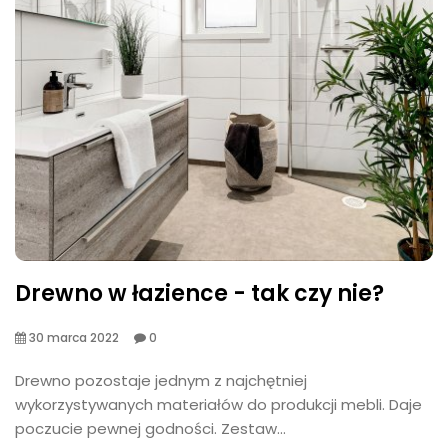
Drewno w łazience - tak czy nie?
30 marca 2022
0
Drewno pozostaje jednym z najchętniej
wykorzystywanych materiałów do produkcji mebli. Daje
poczucie pewnej godności. Zestaw...