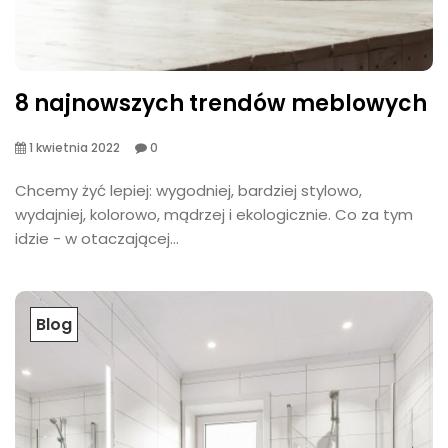
8 najnowszych trendów meblowych
1 kwietnia 2022
0
Chcemy żyć lepiej: wygodniej, bardziej stylowo,
wydajniej, kolorowo, mądrzej i ekologicznie. Co za tym
idzie - w otaczającej...
Blog