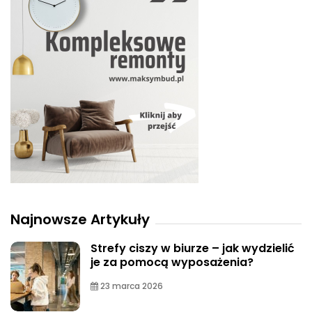
Najnowsze Artykuły
Strefy ciszy w biurze – jak wydzielić
je za pomocą wyposażenia?
23 marca 2026