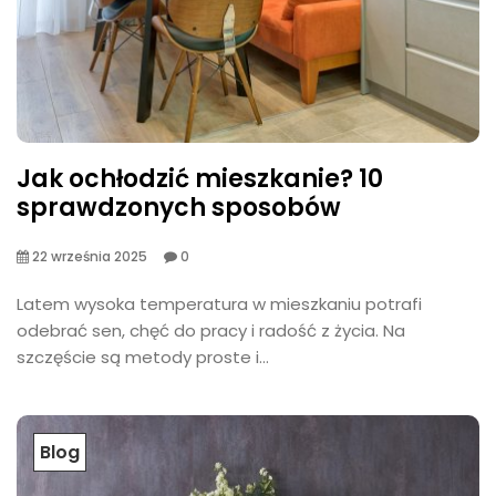
Jak ochłodzić mieszkanie? 10
sprawdzonych sposobów
22 września 2025
0
Latem wysoka temperatura w mieszkaniu potrafi
odebrać sen, chęć do pracy i radość z życia. Na
szczęście są metody proste i...
Blog