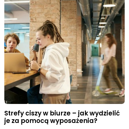
Strefy ciszy w biurze – jak wydzielić
je za pomocą wyposażenia?