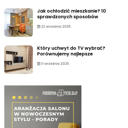
Jak ochłodzić mieszkanie? 10
sprawdzonych sposobów
22 września 2025
Który uchwyt do TV wybrać?
Porównujemy najlepsze
11 września 2025