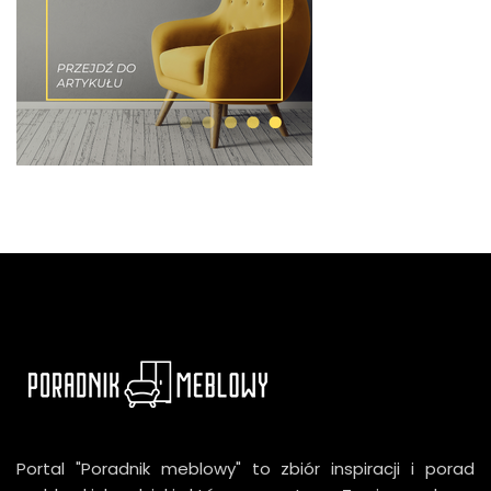
Portal "Poradnik meblowy" to zbiór inspiracji i porad