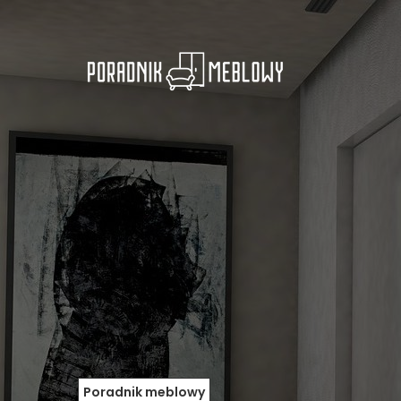
Poradnik meblowy