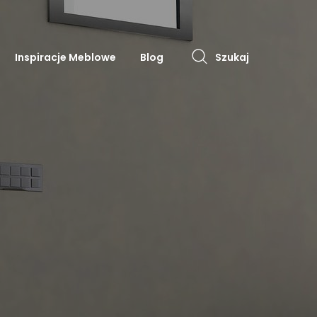
Inspiracje Meblowe
Blog
Szukaj