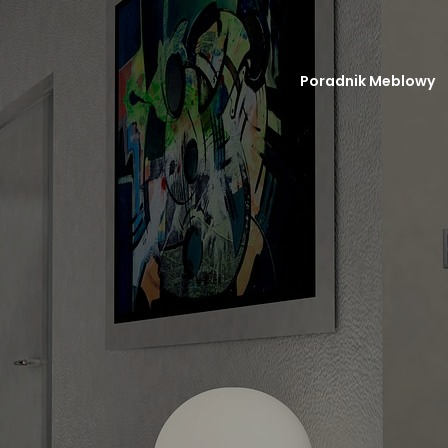
Poradnik Meblowy